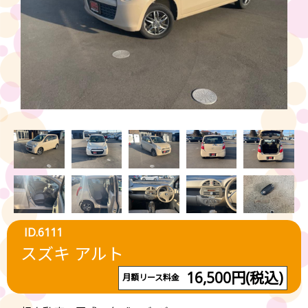
ID.6111
スズキ アルト
16,500円(税込)
月額リース料金