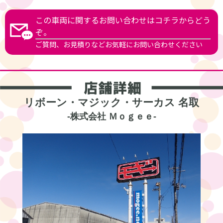
この車両に関するお問い合わせはコチラからどう
ぞ。
ご質問、お見積りなどお気軽にお問い合わせください
リボーン・マジック・サーカス 名取
-
株式会社 Ｍｏｇｅｅ
-