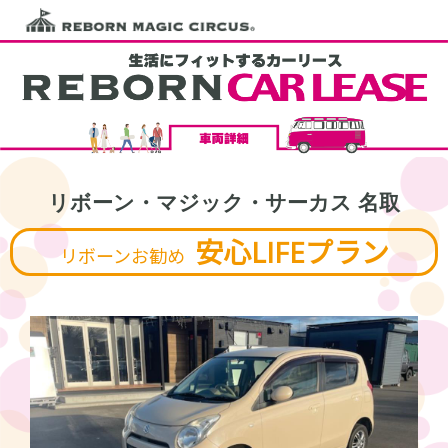
リボーン・マジック・サーカス 名取
安心LIFEプラン
リボーンお勧め