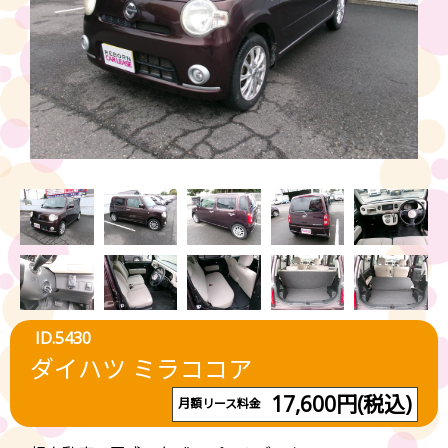
ID.5430
ダイハツ ミラココア
17,600円(税込)
月額リース料金