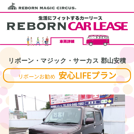
リボーン・マジック・サーカス 郡山安積
安心LIFEプラン
リボーンお勧め