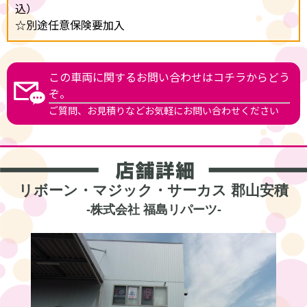
込
☆別途任意保険要加入
この車両に関するお問い合わせはコチラからどう
ぞ。
ご質問、お見積りなどお気軽にお問い合わせください
リボーン・マジック・サーカス 郡山安積
-
株式会社 福島リパーツ
-