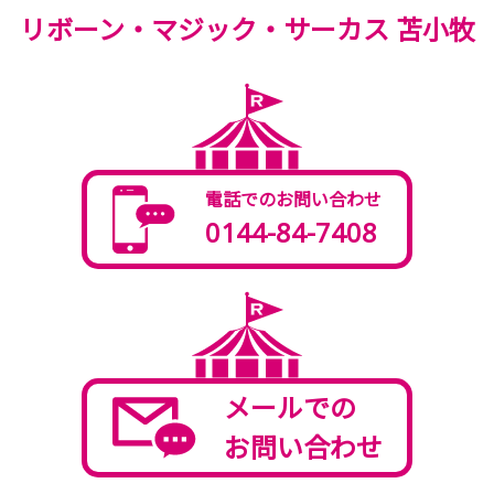
リボーン・マジック・サーカス 苫小牧
電話でのお問い合わせ
0144-84-7408
メールでの
お問い合わせ