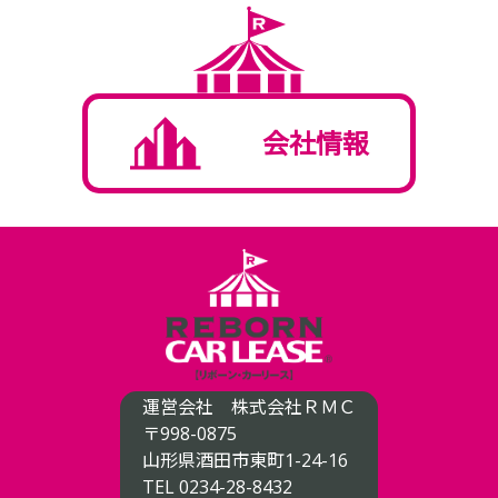
会社情報
運営会社
株式会社ＲＭＣ
〒998-0875
山形県酒田市東町1-24-16
TEL 0234-28-8432