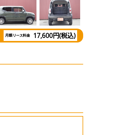
17,600円(税込)
月額リース料金