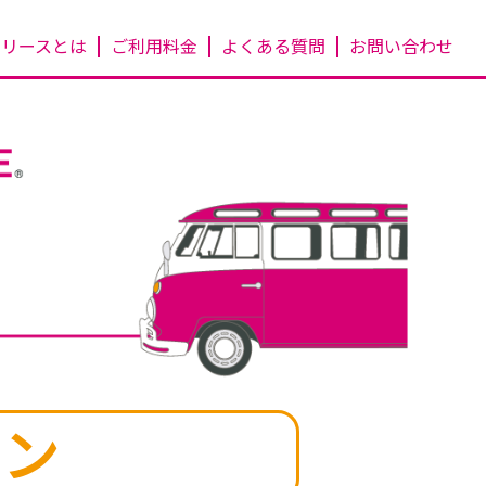
ーリースとは
ご利用料金
よくある質問
お問い合わせ
ラン