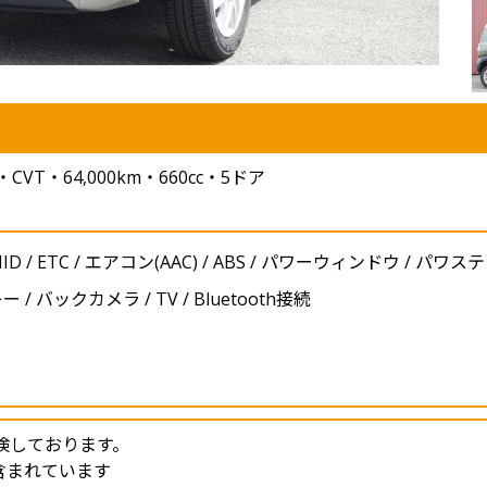
T・64,000km・660cc・5ドア
ID / ETC / エアコン(AAC) / ABS / パワーウィンドウ / パワステ
/ バックカメラ / TV / Bluetooth接続
検しております。
含まれています