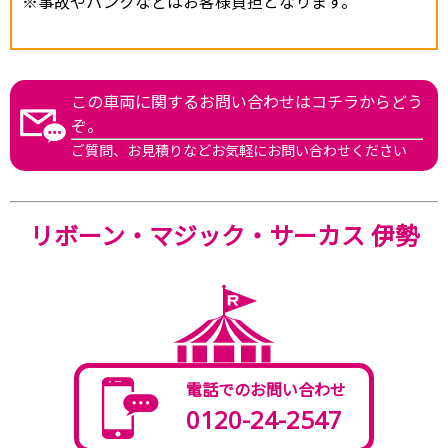
※事故やパンクなどはお客様負担となります。
この車両に関するお問い合わせはコチラからどう
ぞ。
ご質問、お見積りなどお気軽にお問い合わせください
リボーン・マジック・サーカス 伊勢
電話でのお問い合わせ
0120-24-2547