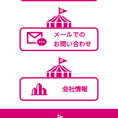
メールでの
お問い合わせ
会社情報