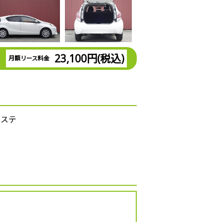
23,100円(税込)
月額リース料金
パワステ