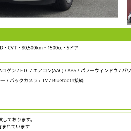
VT・80,500km・1500cc・5ドア
ハロゲン / ETC / エアコン(AAC) / ABS / パワーウィンドウ / 
/ バックカメラ / TV / Bluetooth接続
検しております。
含まれています