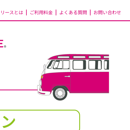
ーリースとは
ご利用料金
よくある質問
お問い合わせ
ラン