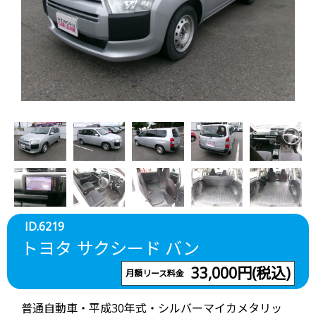
ID.6219
トヨタ サクシード バン
33,000円(税込)
月額リース料金
普通自動車・平成30年式・シルバーマイカメタリッ