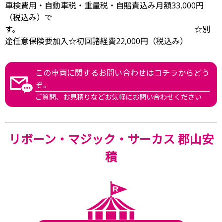
車検費用・自動車税・重量税・自賠責込み月額33,000円
（税込み）で
す。 ☆別
途任意保険要加入☆初回諸経費22,000円（税込み）
この車両に関するお問い合わせはコチラからどう
ぞ。
ご質問、お見積りなどお気軽にお問い合わせください
リボーン・マジック・サーカス 郡山安
積