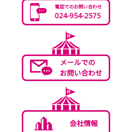
電話でのお問い合わせ
024-954-2575
メールでの
お問い合わせ
会社情報